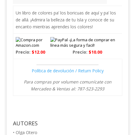
Un libro de colores pa’ los boricuas de aquí y pa’ los
de allá. ¡Admira la belleza de tu Isla y conoce de su
encanto mientras aprendes los colores!
Precio:
$12.00
Precio:
$10.00
Política de devolución / Return Policy
Para compras por volumen comunícate con
Mercadeo & Ventas al: 787-523-2293
AUTORES
• Olga Otero