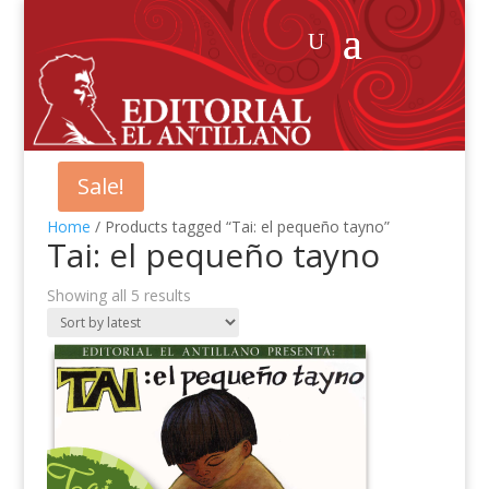
Sale!
Home
/ Products tagged “Tai: el pequeño tayno”
Tai: el pequeño tayno
Showing all 5 results