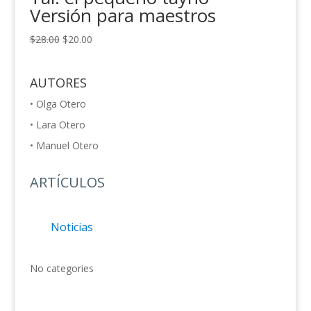
Versión para maestros
$
28.00
$
20.00
AUTORES
• Olga Otero
• Lara Otero
• Manuel Otero
ARTÍCULOS
Noticias
No categories