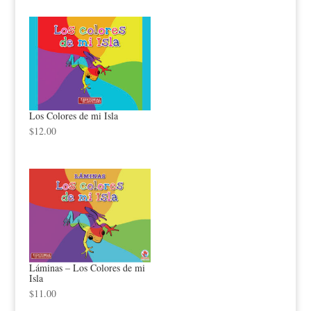
Los Colores de mi Isla
$
12.00
Láminas – Los Colores de mi
Isla
$
11.00