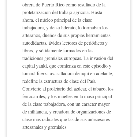
obrera de Puerto Rico como resultado de la
proletarización del trabajo agrícola. Hasta
ahora, el núcleo principal de la clase
trabajadora, y de su liderato, lo formaban los
artesanos, dueños de sus propias herramientas,
autodidactas, ávidos lectores de periódicos y
libros, y sólidamente formados en las
tradiciones gremiales europeas. La invasión del
capital yanki, que comienza en este episodio y
tomará fuerza avasalladora de aquí en adelante,
redefine la estructura de clase del País.
Convierte al proletario del azúcar, el tabaco, los
ferrocarriles, y los muelles en la masa principal
de la clase trabajadora, con un carácter mayor
de militancia, y creadora de organizaciones de
clase más radicales que las de sus antecesores
artesanales y gremiales.