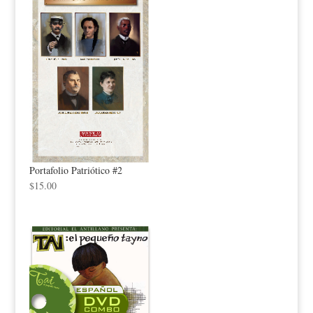
Portafolio Patriótico #2
$
15.00