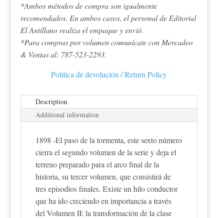
*Ambos métodos de compra son igualmente
recomendados. En ambos casos, el personal de Editorial
El Antillano realiza el empaque y envió.
*Para compras por volumen comunícate con Mercadeo
& Ventas al: 787-523-2293.
Política de devolución / Return Policy
Description
Additional information
1898 -El paso de la tormenta, este sexto número
cierra el segundo volumen de la serie y deja el
terreno preparado para el arco final de la
historia, su tercer volumen, que consistirá de
tres episodios finales. Existe un hilo conductor
que ha ido creciendo en importancia a través
del Volumen II: la transformación de la clase