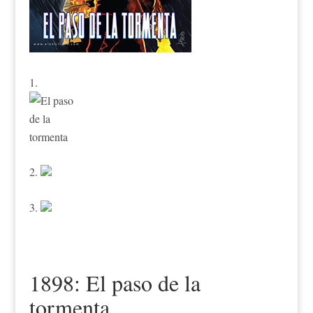
1898: El paso de la
tormenta