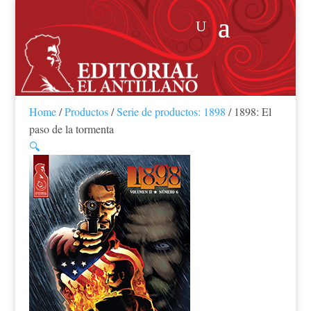
Home
/
Productos
/
Serie de productos: 1898
/ 1898: El
paso de la tormenta
🔍