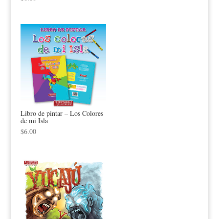
Libro de pintar – Los Colores
de mi Isla
$
6.00