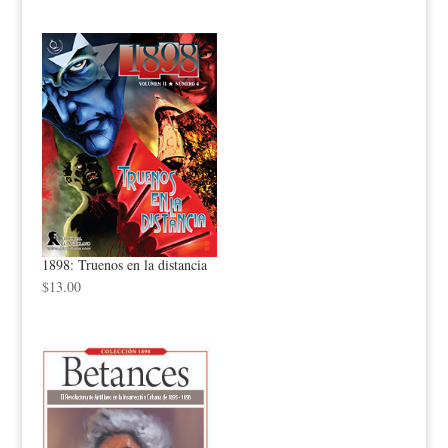
1898: Truenos en la distancia
$
13.00