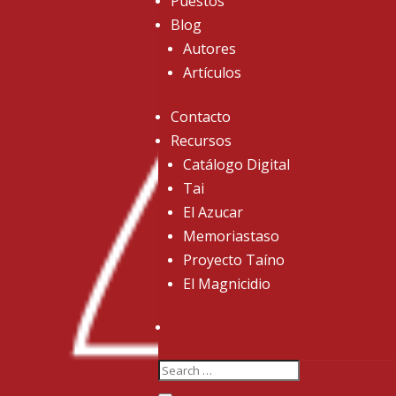
Puestos
Blog
Autores
Artículos
Contacto
Recursos
Catálogo Digital
Tai
El Azucar
Memoriastaso
Proyecto Taíno
El Magnicidio