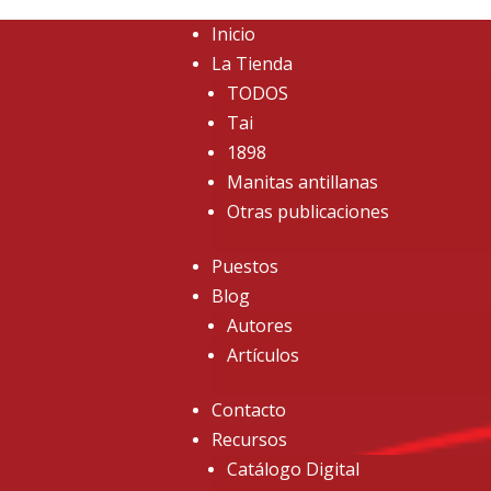
Inicio
La Tienda
TODOS
Tai
1898
Manitas antillanas
Otras publicaciones
Puestos
Blog
Autores
Artículos
Contacto
Recursos
Catálogo Digital