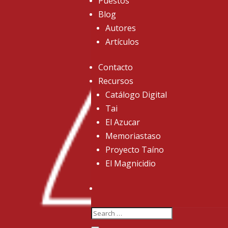
Puestos
Blog
Autores
Artículos
Contacto
Recursos
Catálogo Digital
Tai
El Azucar
Memoriastaso
Proyecto Taíno
El Magnicidio