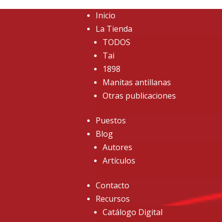
Inicio
La Tienda
TODOS
Tai
1898
Manitas antillanas
Otras publicaciones
Puestos
Blog
Autores
Artículos
Contacto
Recursos
Catálogo Digital