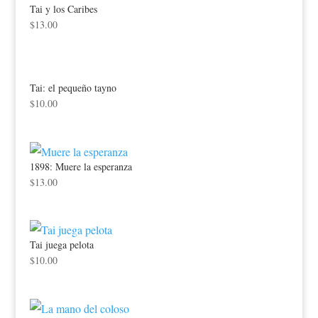
Tai y los Caribes
$
13.00
Tai: el pequeño tayno
$
10.00
1898: Muere la esperanza
$
13.00
Tai juega pelota
$
10.00