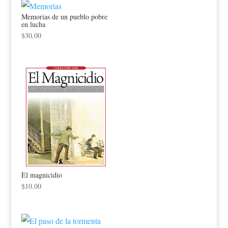
Memorias de un pueblo pobre
en lucha
$
30.00
El magnicidio
$
10.00