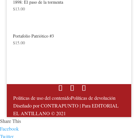
1898: El paso de la tormenta
$
13.00
Portafolio Patriótico #3
$
15.00
Políticas de uso del contenido
Políticas de devolución
Diseñado por
CONTRAPUNTO
| Para EDITORIAL
EL ANTILLANO © 2021
Share This
Facebook
Twitter