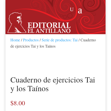
Home
/
Productos
/
Serie de productos: Tai
/ Cuaderno
de ejercicios Tai y los Taínos
Cuaderno de ejercicios Tai
y los Taínos
$
8.00