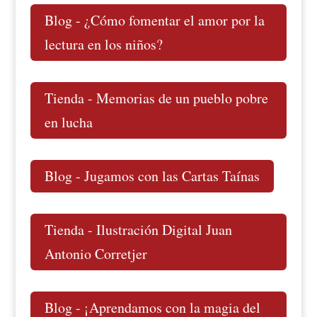
Blog - ¿Cómo fomentar el amor por la
lectura en los niños?
Tienda - Memorias de un pueblo pobre
en lucha
Blog - Jugamos con las Cartas Taínas
Tienda - Ilustración Digital Juan
Antonio Corretjer
Blog - ¡Aprendamos con la magia del