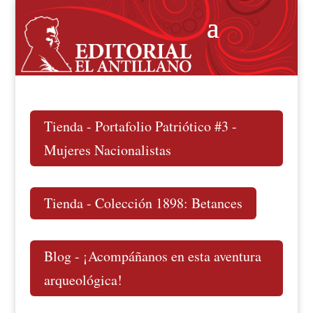
Tienda - Portafolio Patriótico #3 -
Mujeres Nacionalistas
Tienda - Colección 1898: Betances
Blog - ¡Acompáñanos en esta aventura
arqueológica!