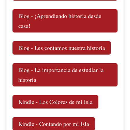
Blog - ¡Aprendiendo historia desde
casa!
Blog - Les contamos nuestra historia
Blog - La importancia de estudiar la
historia
Kindle - Los Colores de mi Isla
Kindle - Contando por mi Isla